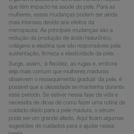
que têm impacto na saúde da pele. Para as
mulheres, essas mudanças podem ser ainda
mais intensas devido aos efeitos da
menopausa. As principais mudanças são a
redução da produção de ácido hialurônico,
colágeno e elastina que são responsáveis pela
sustentação, firmeza e elasticidade da pele.
Surge, assim,
a flacidez, as rugas e, embora
seja mais comum que mulheres maduras
observem o ressequimentio gradual
da pele, é
possível que a oleosidade se mantenha durante
esse período. Se estiver nessa fase da vida e
necessita de dicas de como fazer uma rotina de
cuidado diário para a pele madura, o sérum
pode ser um grande aliado. Aqui ficam algumas
sugestões de cuidados para a ajudar nessa
tarefa.