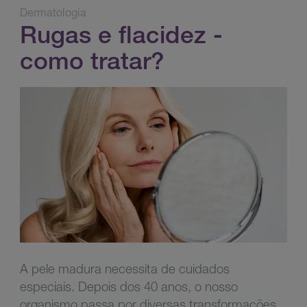
Dermatologia
Rugas e flacidez -
como tratar?
A pele madura necessita de cuidados
especiais. Depois dos 40 anos, o nosso
organismo passa por diversas transformações