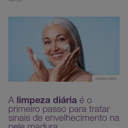
Limpeza diária
A
limpeza diária
é o
primeiro passo para tratar
sinais de envelhecimento na
pele madura