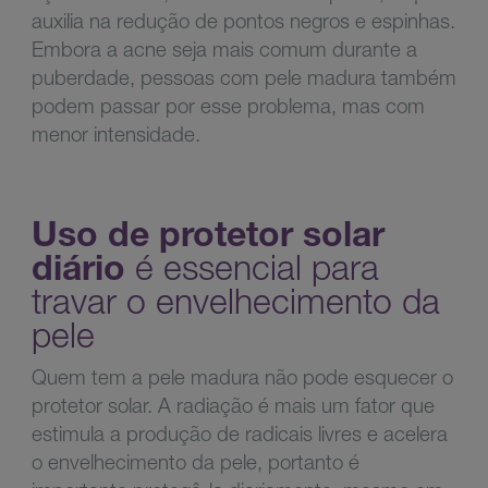
auxilia na redução de pontos negros e espinhas.
Embora a acne seja mais comum durante a
puberdade, pessoas com pele madura também
podem passar por esse problema, mas com
menor intensidade.
Uso de protetor solar
diário
é essencial para
travar o envelhecimento da
pele
Quem tem a pele madura não pode esquecer o
protetor solar. A radiação é mais um fator que
estimula a produção de radicais livres e acelera
o envelhecimento da pele, portanto é