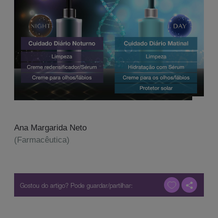
Ana Margarida Neto
(Farmacêutica)