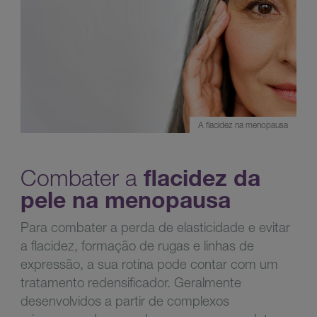
A flacidez na menopausa
Combater a
flacidez da
pele na menopausa
Para combater a perda de elasticidade e evitar
a flacidez, formação de rugas e linhas de
expressão, a sua rotina pode contar com um
tratamento redensificador. Geralmente
desenvolvidos a partir de complexos