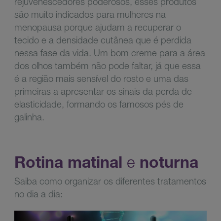
rejuvenescedores poderosos, esses produtos
são muito indicados para mulheres na
menopausa porque ajudam a recuperar o
tecido e a densidade cutânea que é perdida
nessa fase da vida. Um bom creme para a área
dos olhos também não pode faltar, já que essa
é a região mais sensível do rosto e uma das
primeiras a apresentar os sinais da perda de
elasticidade, formando os famosos pés de
galinha.
Rotina matinal
e
noturna
Saiba como organizar os diferentes tratamentos
no dia a dia: