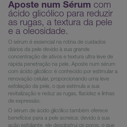
Aposte num Sérum
com
ácido glicólico para reduzir
as rugas, a textura da pele
e a oleosidade.
O sérum é essencial na rotina de cuidados
diários da pele devido à sua grande
concentração de ativos e textura ultra leve de
rápida penetração na pele. Aposte num sérum
com ácido glicólico: é conhecido por estimular a
renovação celular, proporcionando uma leve
esfoliação da pele, o que estimula a sua
revitalização e reduz as rugas, flacidez e linhas
de expressão.
O sérum de ácido glicólico também oferece
benefícios para a pele acneica: devido à sua
ação esfoliante, ele desobstrui os poros, o que