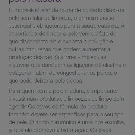
É impossível falar de rotina de cuidado diário da
pele sem falar de limpeza, o primeiro passo
essencial e obrigatório para a saúde cutânea. A
importância de limpar a pele vem do fato de
que diariamente ela é exposta à poluição e
outras impurezas que podem aumentar a
produção dos radicais livres - moléculas
instáveis que danificam as ligações de elastina e
colágeno - além de congestionar os poros, o
que pode deixar a pele oleosa.
Para quem tem a pele madura, é importante
investir num produto de limpeza que limpe sem
agredir. Os ativos da fórmula do produto
também devem ser específicos para o seu tipo
de pele. O ácido hialurónico é uma boa escolha,
já que ele promove a hidratação. Os óleos