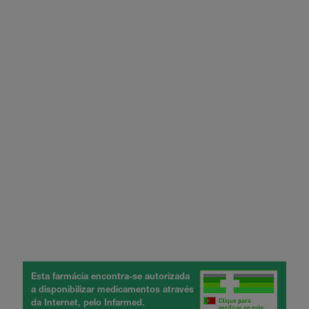
Esta farmácia encontra-se autorizada
a disponibilizar medicamentos através
da Internet, pelo Infarmed.