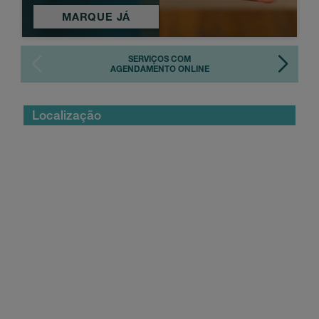
MARQUE JÁ
Localização