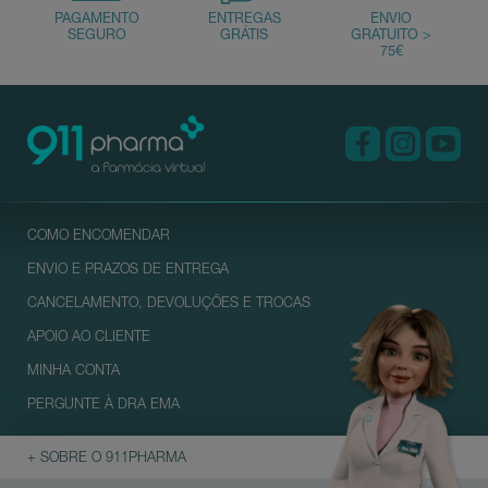
COMO ENCOMENDAR
ENVIO E PRAZOS DE ENTREGA
CANCELAMENTO, DEVOLUÇÕES E TROCAS
APOIO AO CLIENTE
MINHA CONTA
PERGUNTE À DRA EMA
+ SOBRE O 911PHARMA