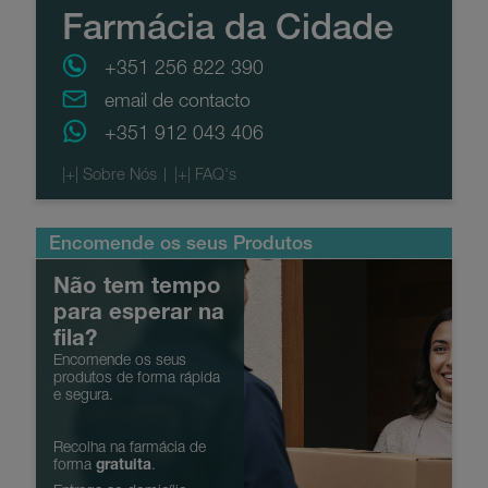
Farmácia da Cidade
+351 256 822 390
email de contacto
+351 912 043 406
Encomende os seus Produtos
Não tem tempo
para esperar na
fila?
Encomende os seus
produtos de forma rápida
e segura.
Recolha na farmácia de
forma
gratuita
.