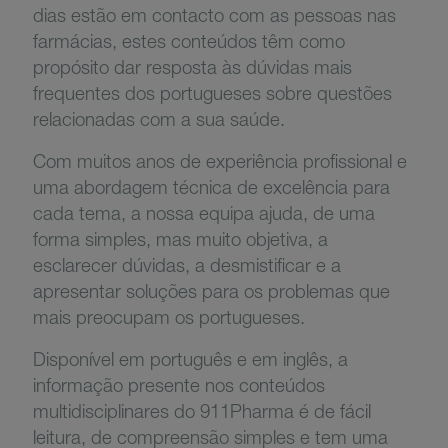
dias estão em contacto com as pessoas nas
farmácias, estes conteúdos têm como
propósito dar resposta às dúvidas mais
frequentes dos portugueses sobre questões
relacionadas com a sua saúde.
Com muitos anos de experiência profissional e
uma abordagem técnica de excelência para
cada tema, a nossa equipa ajuda, de uma
forma simples, mas muito objetiva, a
esclarecer dúvidas, a desmistificar e a
apresentar soluções para os problemas que
mais preocupam os portugueses.
Disponível em português e em inglês, a
informação presente nos conteúdos
multidisciplinares do 911Pharma é de fácil
leitura, de compreensão simples e tem uma