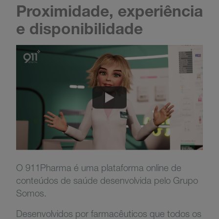
Proximidade, experiência
e disponibilidade
O 911Pharma é uma plataforma online de
conteúdos de saúde desenvolvida pelo Grupo
Somos.
Desenvolvidos por farmacêuticos que todos os