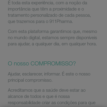
É toda esta experiência, com a noção da
importância que têm a proximidade e o
tratamento personalizado de cada pessoa,
que trazemos para o 911Pharma.
Com esta plataforma garantimos que, mesmo
no mundo digital, estamos sempre disponíveis
para ajudar, a qualquer dia, em qualquer hora.
O nosso COMPROMISSO?
Ajudar, esclarecer, informar. É este o nosso
principal compromisso.
Acreditamos que a saúde deve estar ao
alcance de todos e que é nossa
responsabilidade criar as condições para que