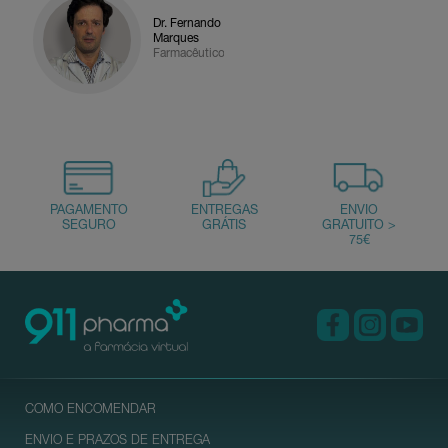
Dr. Fernando
Marques
Farmacêutico
COMO ENCOMENDAR
ENVIO E PRAZOS DE ENTREGA