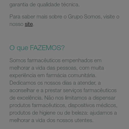
garantia de qualidade técnica.
Para saber mais sobre o Grupo Somos, visite o
nosso
site
.
O que FAZEMOS?
Somos farmacêuticos empenhados em
melhorar a vida das pessoas, com muita
experiência em farmácia comunitária.
Dedicamos os nossos dias a atender, a
aconselhar e a prestar serviços farmacêuticos
de excelência. Não nos limitamos a dispensar
produtos farmacêuticos, dispositivos médicos,
produtos de higiene ou de beleza: ajudamos a
melhorar a vida dos nossos utentes.