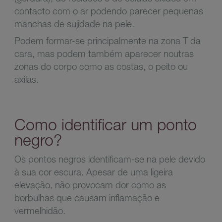
contacto com o ar podendo parecer pequenas
manchas de sujidade na pele.
Podem formar-se principalmente na zona T da
cara, mas podem também aparecer noutras
zonas do corpo como as costas, o peito ou
axilas.
Como identificar um ponto
negro?
Os pontos negros identificam-se na pele devido
à sua cor escura. Apesar de uma ligeira
elevação, não provocam dor como as
borbulhas que causam inflamação e
vermelhidão.