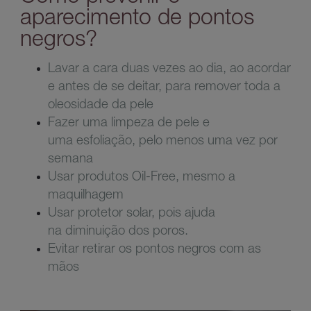
aparecimento de pontos
negros?
Lavar a cara duas vezes ao dia, ao acordar
e antes de se deitar, para remover toda a
oleosidade da pele
Fazer uma limpeza de pele e
uma esfoliação, pelo menos uma vez por
semana
Usar produtos Oil-Free, mesmo a
maquilhagem
Usar protetor solar, pois ajuda
na diminuição dos poros.
Evitar retirar os pontos negros com as
mãos