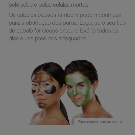
pelo sebo e pelas células mortas.
Os cabelos oleosos também podem contribuir
para a obstrução dos poros. Logo, se o seu tipo
de cabelo for oleoso procure lavá-lo todos os
dias e use produtos adequados.
Para remover pontos negros