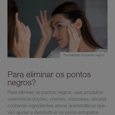
Para eliminar os pontos negros
Para eliminar os pontos
negros?
Para eliminar os pontos negros, usar produtos
cosméticos (loções, cremes, máscaras, séruns)
contendo ingredientes ativos queratolíticos que
vão ajudar a desobstruir os poros entupidos