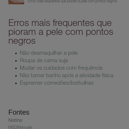
Erros mais frequentes que pioram a pele com pontos negros
Erros mais frequentes que
pioram a pele com pontos
negros
Não desmaquilhar a pele
Roupa de cama suja
Mudar os cuidados com frequência
Não tomar banho após a atividade física
Espremer comedões/borbulhas
Fontes
Notino
MSDManuals