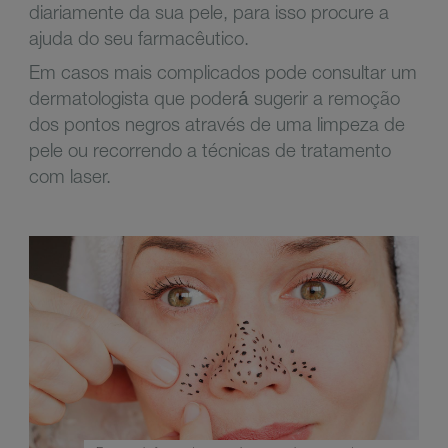
diariamente da sua pele, para isso procure a
ajuda do seu farmacêutico.
Em casos mais complicados pode consultar um
dermatologista que poderá́ sugerir a remoção
dos pontos negros através de uma limpeza de
pele ou recorrendo a técnicas de tratamento
com laser.