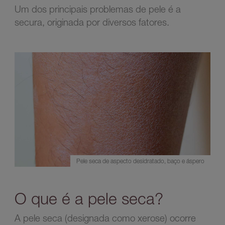
Um dos principais problemas de pele é a
secura, originada por diversos fatores.
Pele seca de aspecto desidratado, baço e áspero
O que é a pele seca?
A pele seca (designada como xerose) ocorre