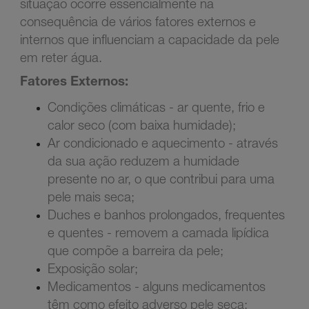
situação ocorre essencialmente na
consequência de vários fatores externos e
internos que influenciam a capacidade da pele
em reter água.
Fatores Externos:
Condições climáticas - ar quente, frio e
calor seco (com baixa humidade);
Ar condicionado e aquecimento - através
da sua ação reduzem a humidade
presente no ar, o que contribui para uma
pele mais seca;
Duches e banhos prolongados, frequentes
e quentes - removem a camada lipídica
que compõe a barreira da pele;
Exposição solar;
Medicamentos - alguns medicamentos
têm como efeito adverso pele seca;