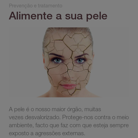
Prevenção e tratamento
Alimente a sua pele
A pele é o nosso maior órgão, muitas
vezes desvalorizado. Protege-nos contra o meio
ambiente, facto que faz com que esteja sempre
exposto a agressões externas.