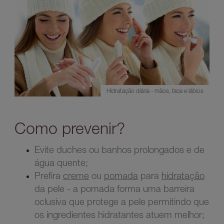
Hidratação diária - mãos, face e lábios
Como prevenir?
Evite duches ou banhos prolongados e de
água quente;
Prefira
creme
ou
pomada
para
hidratação
da pele - a pomada forma uma barreira
oclusiva que protege a pele permitindo que
os ingredientes hidratantes atuem melhor;