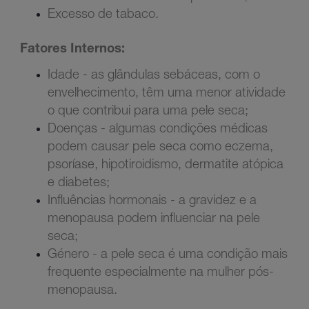
Excesso de tabaco.
Fatores Internos:
Idade - as glândulas sebáceas, com o
envelhecimento, têm uma menor atividade
o que contribui para uma pele seca;
Doenças - algumas condições médicas
podem causar pele seca como eczema,
psoríase, hipotiroidismo, dermatite atópica
e diabetes;
Influências hormonais - a gravidez e a
menopausa podem influenciar na pele
seca;
Género - a pele seca é uma condição mais
frequente especialmente na mulher pós-
menopausa.