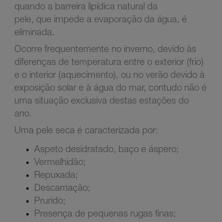
quando a barreira lipídica natural da
pele, que impede a evaporação da água, é
eliminada.
Ocorre frequentemente no inverno, devido às
diferenças de temperatura entre o exterior (frio)
e o interior (aquecimento), ou no verão devido à
exposição solar e à água do mar, contudo não é
uma situação exclusiva destas estações do
ano.
Uma pele seca é caracterizada por:
Aspeto desidratado, baço e áspero;
Vermelhidão;
Repuxada;
Descamação;
Prurido;
Presença de pequenas rugas finas;