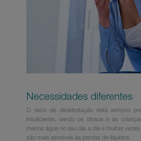
Necessidades diferentes
O risco de desidratação está sempre pr
insuficiente, sendo os idosos e as crianç
menos água no seu dia a dia e muitas vezes
são mais sensíveis às perdas de líquidos.