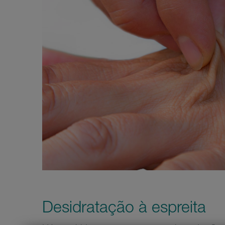
Desidratação à espreita