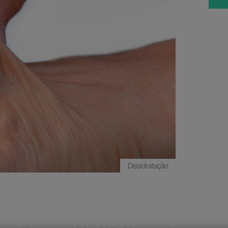
Desidratação