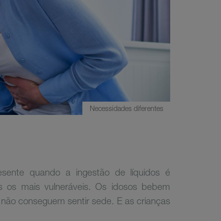
Necessidades diferentes
esente quando a ingestão de líquidos é
as os mais vulneráveis. Os idosos bebem
 não conseguem sentir sede. E as crianças