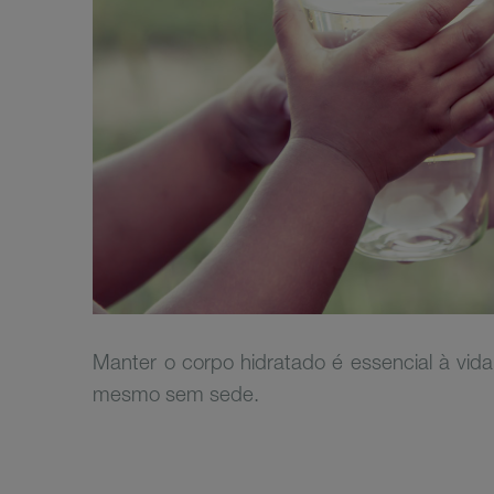
Manter o corpo hidratado é essencial à vid
mesmo sem sede.