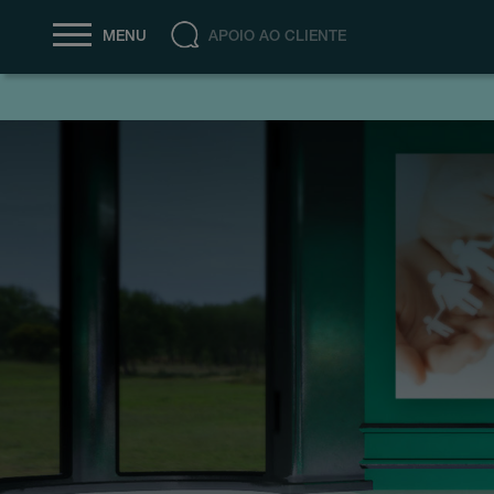
APOIO AO CLIENTE