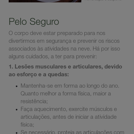
Pelo Seguro
O corpo deve estar preparado para nos
divertirmos em segurança e prevenir os riscos
associados às atividades na neve. Há por isso
alguns cuidados, a ter para prevenir:
1. Lesões musculares e articulares, devido
ao esforço e a quedas:
Mantenha-se em forma ao longo do ano.
Quanto melhor a forma física, maior a
resistência;
Faça aquecimento, exercite músculos e
articulações, antes de iniciar a atividade
física;
Se necessário, proteja as articulações com