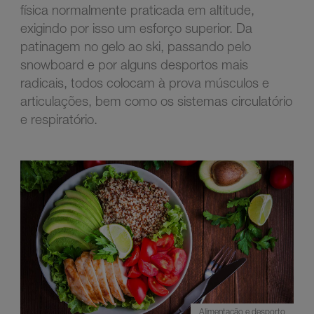
física normalmente praticada em altitude,
exigindo por isso um esforço superior. Da
patinagem
no gelo ao ski, passando pelo
snowboard e por alguns desportos mais
radicais, todos colocam à prova músculos e
articulações, bem como os sistemas circulatório
e respiratório.
Alimentação e desporto