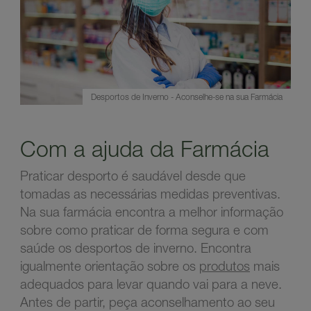
Desportos de Inverno - Aconselhe-se na sua Farmácia
Com a ajuda da Farmácia
Praticar desporto é saudável desde que
tomadas as necessárias medidas preventivas.
Na sua farmácia encontra a melhor informação
sobre como praticar de forma segura e com
saúde os desportos de inverno. Encontra
igualmente orientação sobre os
produtos
mais
adequados para levar quando vai para a neve.
Antes de partir, peça aconselhamento ao seu