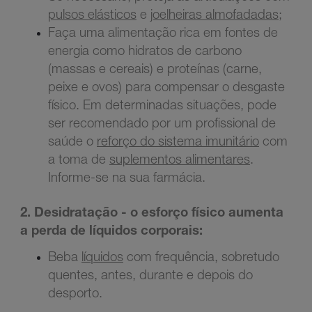
pulsos elásticos
e
joelheiras almofadadas
;
Faça uma alimentação rica em fontes de
energia como hidratos de carbono
(massas e cereais) e proteínas (carne,
peixe e ovos) para compensar o desgaste
físico. Em determinadas situações, pode
ser recomendado por um profissional de
saúde o
reforço do sistema imunitário
com
a toma de
suplementos alimentares
.
Informe-se na sua farmácia.
2. Desidratação
- o esforço físico aumenta
a perda de líquidos corporais:
Beba
líquidos
com frequência, sobretudo
quentes, antes, durante e depois do
desporto.