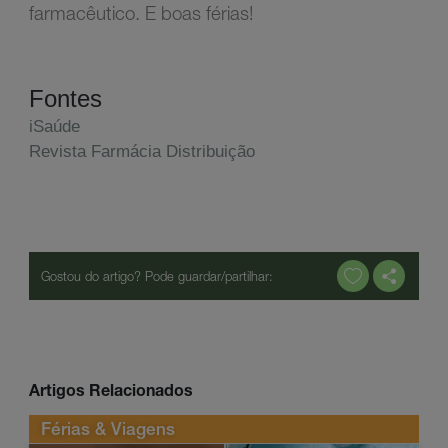
farmacêutico. E boas férias!
Fontes
iSaúde
Revista Farmácia Distribuição
Artigos Relacionados
Férias & Viagens