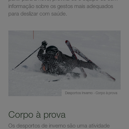
informação sobre os gestos mais adequados
para deslizar com saúde.
Desportos Inverno - Corpo à prova
Corpo à prova
Os desportos de inverno são uma atividade