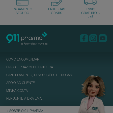
COMO ENCOMENDAR
ENVIO E PRAZOS DE ENTREGA
CANCELAMENTO, DEVOLUÇÕES E TROCAS
APOIO AO CLIENTE
MINHA CONTA
PERGUNTE À DRA EMA
+ SOBRE O 911PHARMA