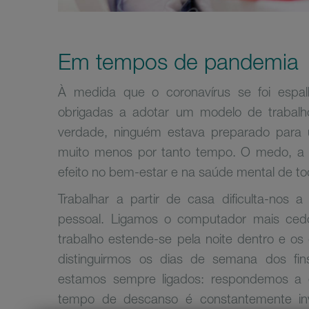
Em tempos de pandemia
À medida que o coronavírus se foi esp
obrigadas a adotar um modelo de trabalh
verdade, ninguém estava preparado para 
muito menos por tanto tempo. O medo, a i
efeito no bem-estar e na saúde mental de to
Trabalhar a partir de casa dificulta-nos a
pessoal. Ligamos o computador mais cedo
trabalho estende-se pela noite dentro e os 
distinguirmos os dias de semana dos f
estamos sempre ligados: respondemos a 
tempo de descanso é constantemente in