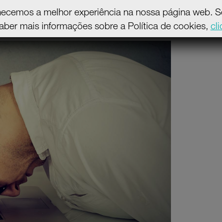
necemos a melhor experiência na nossa página web. Se 
aber mais informações sobre a Política de cookies,
cl