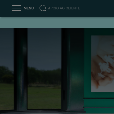
APOIO AO CLIENTE