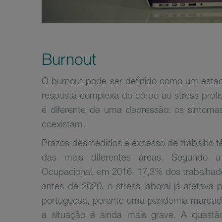
Burnout
O burnout pode ser definido como um estado
resposta complexa do corpo ao stress profi
é diferente de uma depressão: os sintomas
coexistam.
Prazos desmedidos e excesso de trabalho tê
das mais diferentes áreas. Segundo 
Ocupacional, em 2016, 17,3% dos trabalhad
antes de 2020, o stress laboral já afetava
portuguesa, perante uma pandemia marcada p
a situação é ainda mais grave. A quest