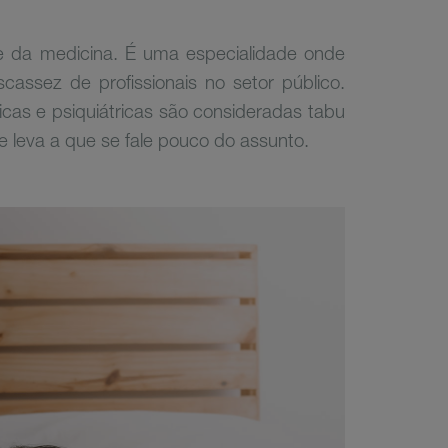
e da medicina. É uma especialidade onde
cassez de profissionais no setor público.
cas e psiquiátricas são consideradas tabu
e leva a que se fale pouco do assunto.