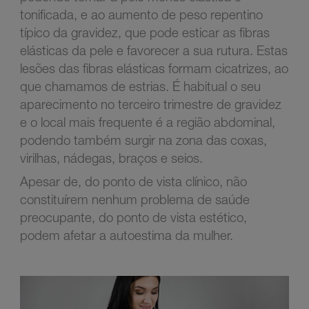
tonificada, e ao aumento de peso repentino
típico da gravidez, que pode esticar as fibras
elásticas da pele e favorecer a sua rutura. Estas
lesões das fibras elásticas formam cicatrizes, ao
que chamamos de estrias. É habitual o seu
aparecimento no terceiro trimestre de gravidez
e o local mais frequente é a região abdominal,
podendo também surgir na zona das coxas,
virilhas, nádegas, braços e seios.
Apesar de, do ponto de vista clínico, não
constituírem nenhum problema de saúde
preocupante, do ponto de vista estético,
podem afetar a autoestima da mulher.