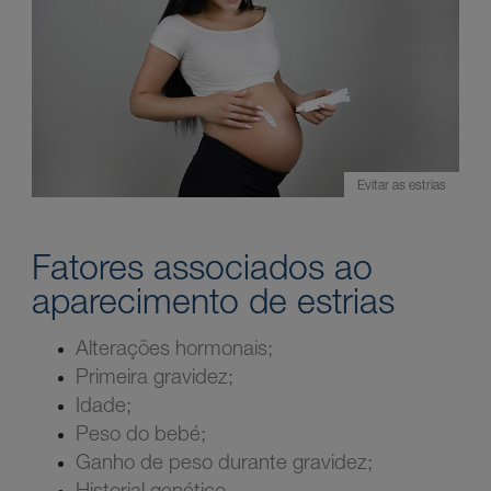
Evitar as estrias
Fatores associados ao
aparecimento de estrias
Alterações hormonais;
Primeira gravidez;
Idade;
Peso do bebé;
Ganho de peso durante gravidez;
Historial genético.