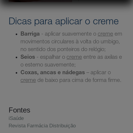
Dicas para aplicar o creme
Barriga
- aplicar suavemente o
creme
em
movimentos circulares à volta do umbigo,
no sentido dos ponteiros do relógio;
Seios
- espalhar o
creme
entre as axilas e
o esterno suavemente;
Coxas, ancas e nádegas
– aplicar o
creme
de baixo para cima de forma firme.
Fontes
iSaúde
Revista Farmácia Distribuição