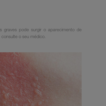
s graves pode surgir o aparecimento de
o, consulte o seu médico.