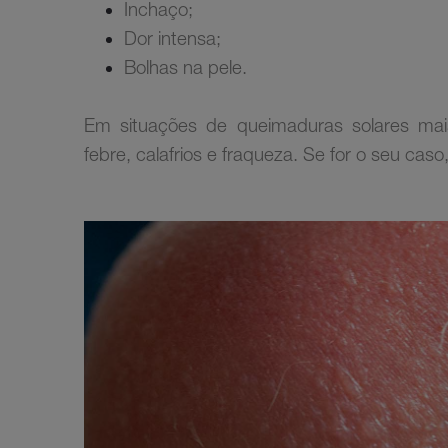
Inchaço;
Dor intensa;
Bolhas na pele.
Em situações de queimaduras solares mai
febre, calafrios e fraqueza. Se for o seu cas