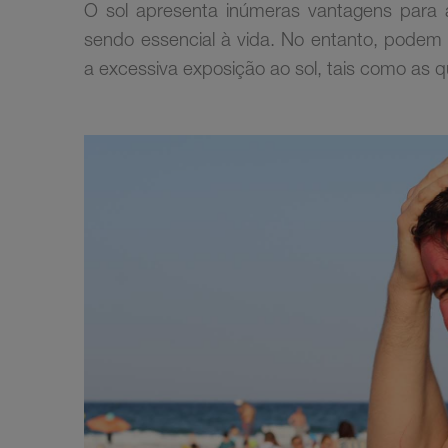
O sol apresenta inúmeras vantagens para
sendo essencial à vida. No entanto, podem 
a excessiva exposição ao sol, tais como as 