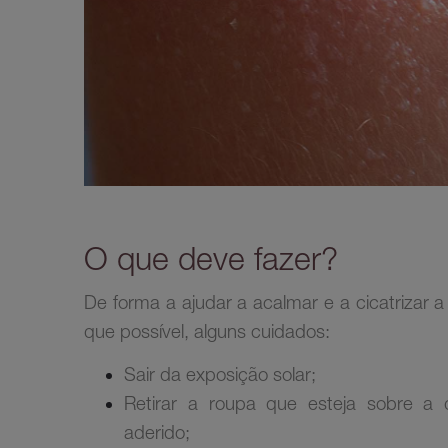
O que deve fazer?
De forma a ajudar a acalmar e a cicatrizar a 
que possível, alguns cuidados:
Sair da exposição solar;
Retirar a roupa que esteja sobre a
aderido;