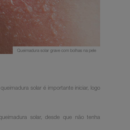
Queimadura solar grave com bolhas na pele
queimadura solar é importante iniciar, logo
 queimadura solar, desde que não tenha