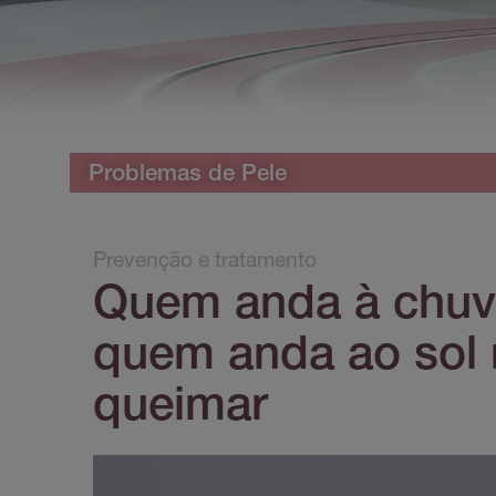
Problemas de Pele
Prevenção e tratamento
Quem anda à chuv
quem anda ao sol 
queimar