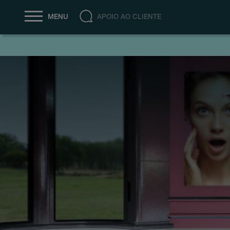
APOIO AO CLIENTE