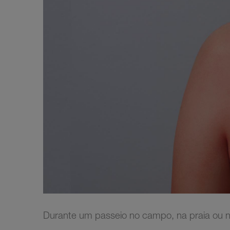
Durante um passeio no campo, na praia ou 