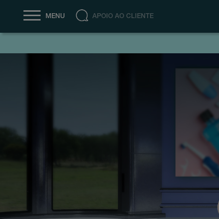
APOIO AO CLIENTE