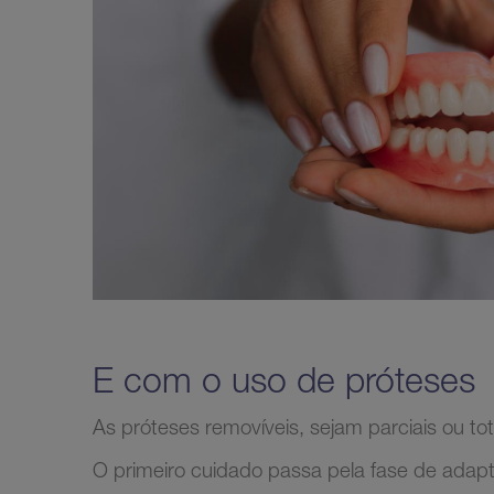
E com o uso de próteses
As próteses removíveis, sejam parciais ou t
O primeiro cuidado passa pela fase de adapt