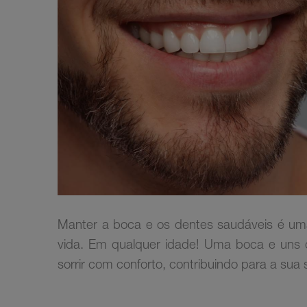
Manter a boca e os dentes saudáveis é um
vida. Em qualquer idade! Uma boca e uns d
sorrir com conforto, contribuindo para a su