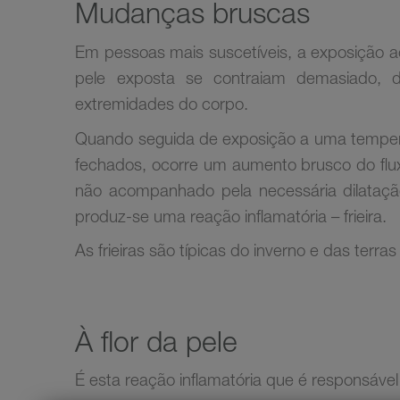
Mudanças bruscas
Em pessoas mais suscetíveis, a exposição a
pele exposta se contraiam demasiado, d
extremidades do corpo.
Quando seguida de exposição a uma tempera
fechados, ocorre um aumento brusco do flu
não acompanhado pela necessária dilataçã
produz-se uma reação inflamatória – frieira.
As frieiras são típicas do inverno e das terras
À flor da pele
É esta reação inflamatória que é responsável 