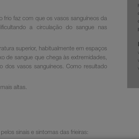
o frio faz com que os vasos sanguíneos da
ificultando a circulação do sangue nas
tura superior, habitualmente em espaços
xo de sangue que chega às extremidades,
o dos vasos sanguíneos. Como resultado
 mais altas.
pelos sinais e sintomas das frieiras: