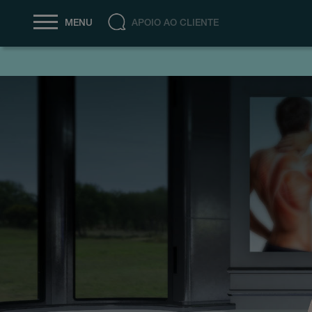
APOIO AO CLIENTE