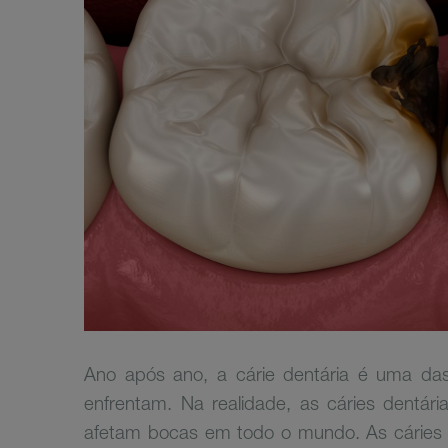
Ano após ano, a cárie dentária é uma d
enfrentam. Na realidade, as cáries dentá
afetam bocas em todo o mundo. As cáries 