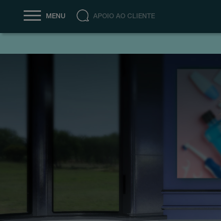
APOIO AO CLIENTE